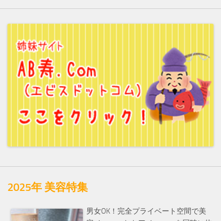
2025年 美容特集
男女OK！完全プライベート空間で美