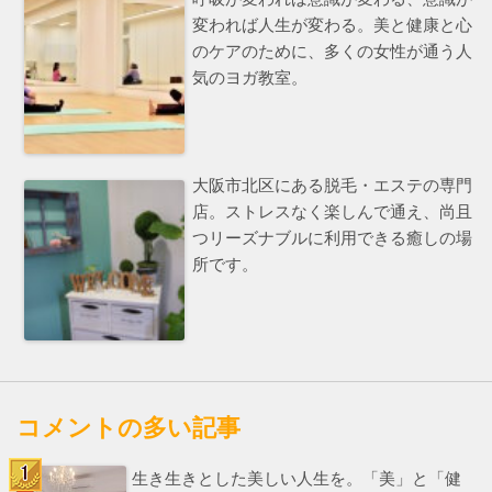
変われば人生が変わる。美と健康と心
のケアのために、多くの女性が通う人
気のヨガ教室。
大阪市北区にある脱毛・エステの専門
店。ストレスなく楽しんで通え、尚且
つリーズナブルに利用できる癒しの場
所です。
コメントの多い記事
生き生きとした美しい人生を。「美」と「健