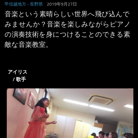
甲信越地方
- 長野県
2019年9月27日
音楽という素晴らしい世界へ飛び込んで
みませんか？音楽を楽しみながらピアノ
の演奏技術を身につけることのできる素
敵な音楽教室。
アイリス
/ 歌手