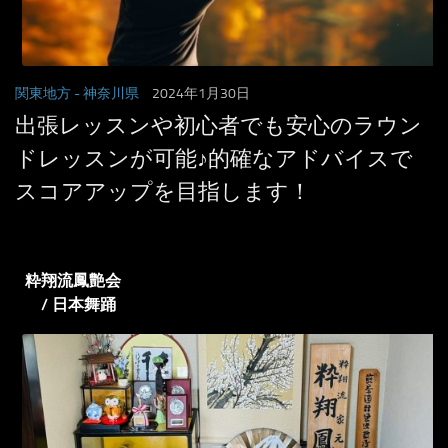
関東地方
- 神奈川県
2024年1月30日
出張レッスンや初心者でも安心のラウン
ドレッスンが可能♪的確なアドバイスで
スコアアップを目指します！
粋翔流鳳艶会
/ 日本舞踊