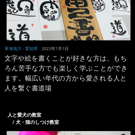
東海地方
- 愛知県
2022年7月1日
文字や絵を書くことが好きな方は、もち
ろん苦手な方でも楽しく学ぶことができ
ます。幅広い年代の方から愛される人と
人を繋ぐ書道場
人と愛犬の教室
/ 犬・猫のしつけ教室