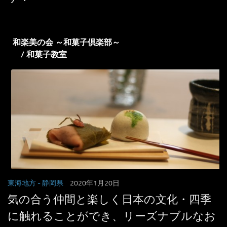
和楽美の会 ～和菓子倶楽部～
/ 和菓子教室
東海地方
- 静岡県
2020年1月20日
気の合う仲間と楽しく日本の文化・四季
に触れることができ、リーズナブルなお