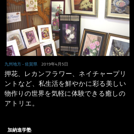
九州地方
- 佐賀県
2019年4月5日
押花、レカンフラワー、ネイチャープリ
ントなど、私生活を鮮やかに彩る美しい
物作りの世界を気軽に体験できる癒しの
アトリエ。
加納進学塾