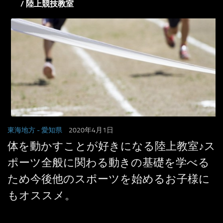
/ 陸上競技教室
東海地方
- 愛知県
2020年4月1日
体を動かすことが好きになる陸上教室♪ス
ポーツ全般に関わる動きの基礎を学べる
ため今後他のスポーツを始めるお子様に
もオススメ。