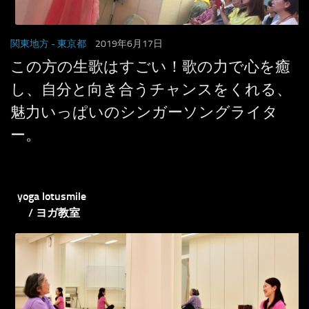
関東地方
- 東京都
2019年6月17日
この方の生歌はすごい！歌の力で心を癒
し、自分と向き合うチャンスをくれる、
魅力いっぱいのシンガーソングライタ
ー。
yoga lotusmile
/ ヨガ教室