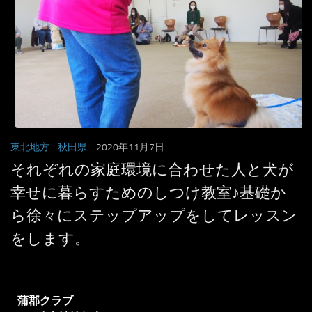
東北地方
- 秋田県
2020年11月7日
それぞれの家庭環境に合わせた人と犬が
幸せに暮らすためのしつけ教室♪基礎か
ら徐々にステップアップをしてレッスン
をします。
蒲郡クラブ