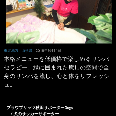
東北地方
- 山形県
2018年9月14日
本格メニューを低価格で楽しめるリンパ
セラピー。緑に囲まれた癒しの空間で全
身のリンパを流し、心と体をリフレッシ
ュ。
ブラウブリッツ秋田サポーターDogs
/ 犬のサッカーサポーター