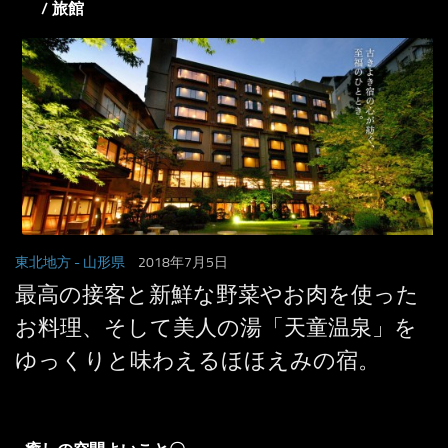
/ 旅館
東北地方
- 山形県
2018年7月5日
最高の接客と新鮮な野菜やお肉を使った
お料理、そして美人の湯「天童温泉」を
ゆっくりと味わえるほほえみの宿。