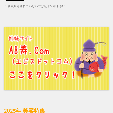
※ 会員登録されていない方は是非登録下さい
2025年 美容特集