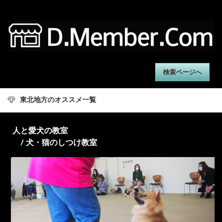
検索ページへ
東北地方のオススメ一覧
人と愛犬の教室
/ 犬・猫のしつけ教室