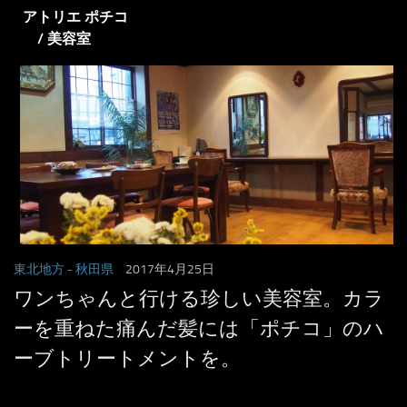
アトリエ ポチコ
/ 美容室
東北地方
- 秋田県
2017年4月25日
ワンちゃんと行ける珍しい美容室。カラ
ーを重ねた痛んだ髪には「ポチコ」のハ
ーブトリートメントを。