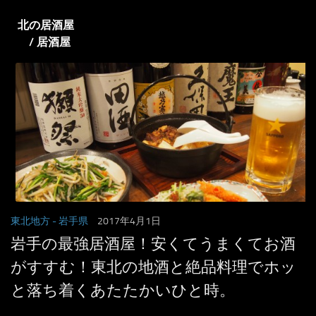
北の居酒屋
/ 居酒屋
東北地方
- 岩手県
2017年4月1日
岩手の最強居酒屋！安くてうまくてお酒
がすすむ！東北の地酒と絶品料理でホッ
と落ち着くあたたかいひと時。