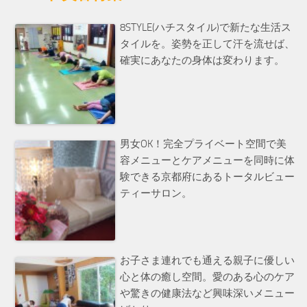
8STYLE(ハチスタイル)で新たな生活ス
タイルを。姿勢を正して汗を流せば、
確実にあなたの身体は変わります。
男女OK！完全プライベート空間で美
容メニューとケアメニューを同時に体
験できる京都府にあるトータルビュー
ティーサロン。
お子さま連れでも通える親子に優しい
心と体の癒し空間。愛のある心のケア
や驚きの健康法など興味深いメニュー