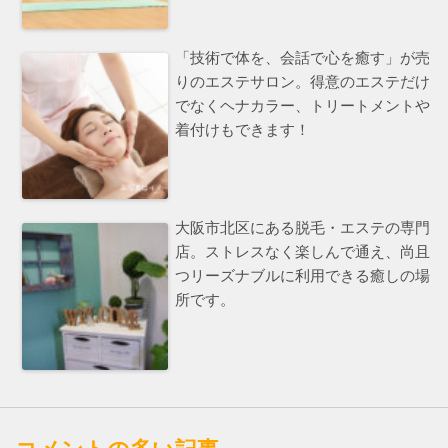
「技術で体を、会話で心を癒す」が売
りのエステサロン。得意のエステだけ
でなくヘナカラー、トリートメントや
着付けもできます！
大阪市北区にある脱毛・エステの専門
店。ストレスなく楽しんで通え、尚且
つリーズナブルに利用できる癒しの場
所です。