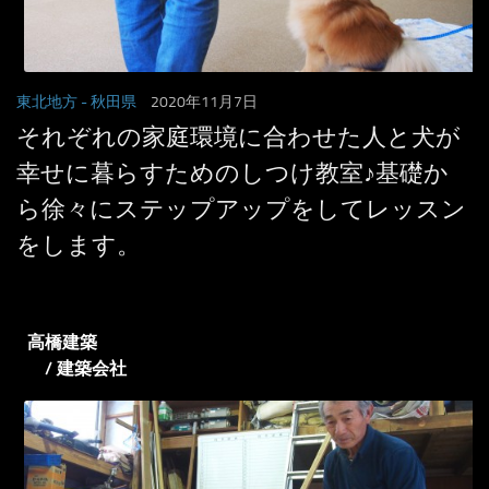
東北地方
- 秋田県
2020年11月7日
それぞれの家庭環境に合わせた人と犬が
幸せに暮らすためのしつけ教室♪基礎か
ら徐々にステップアップをしてレッスン
をします。
高橋建築
/ 建築会社