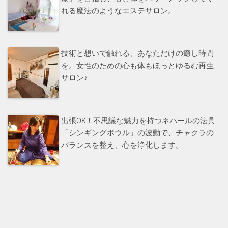
れる魔法のようなエステサロン。
技術と想いで触れる、あなただけの癒し時間
を。女性のための心も体もほっとゆるむ再生
サロン♪
出張OK！不思議な魅力を持つネパールの法具
「シンギングボウル」の波動で、チャクラの
バランスを整え、心を浄化します。