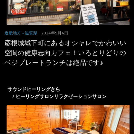
近畿地方
- 滋賀県
2024年9月4日
彦根城城下町にあるオシャレでかわいい
空間の健康志向カフェ！いろとりどりの
ベジプレートランチは絶品です♪
サウンドヒーリングきら
/ ヒーリングサロンリラクゼーションサロン