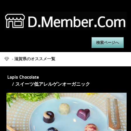
検索ページへ
- 滋賀県のオススメ一覧
Lapis Chocolate
/ スイーツ低アレルゲンオーガニック