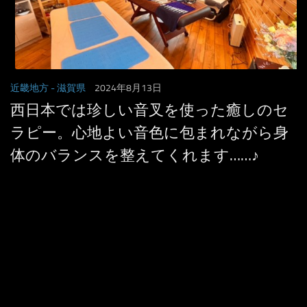
近畿地方
- 滋賀県
2024年8月13日
西日本では珍しい音叉を使った癒しのセ
ラピー。心地よい音色に包まれながら身
体のバランスを整えてくれます……♪