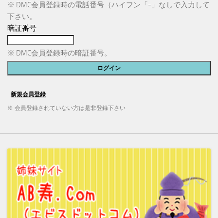
※ DMC会員登録時の電話番号（ハイフン「-」なしで入力して
下さい。
暗証番号
※ DMC会員登録時の暗証番号。
※ 会員登録されていない方は是非登録下さい