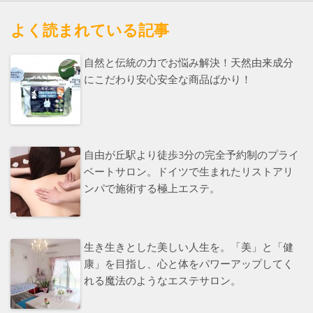
よく読まれている記事
自然と伝統の力でお悩み解決！天然由来成分
にこだわり安心安全な商品ばかり！
自由が丘駅より徒歩3分の完全予約制のプライ
ベートサロン。ドイツで生まれたリストアリ
ンパで施術する極上エステ。
生き生きとした美しい人生を。「美」と「健
康」を目指し、心と体をパワーアップしてく
れる魔法のようなエステサロン。