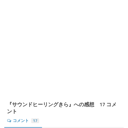
『サウンドヒーリングきら』への感想 17 コメ
ント
コメント
17