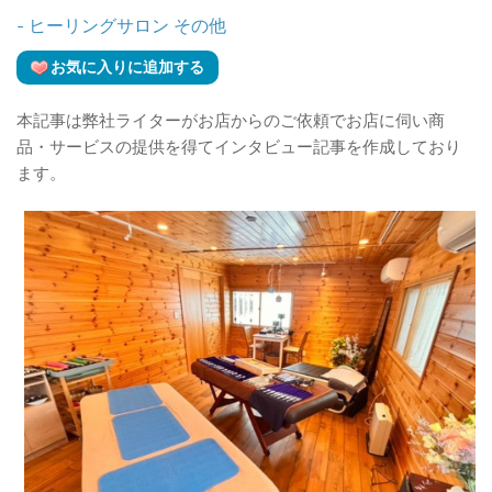
- ヒーリングサロン
その他
お気に入りに追加する
本記事は弊社ライターがお店からのご依頼でお店に伺い商
品・サービスの提供を得てインタビュー記事を作成しており
ます。