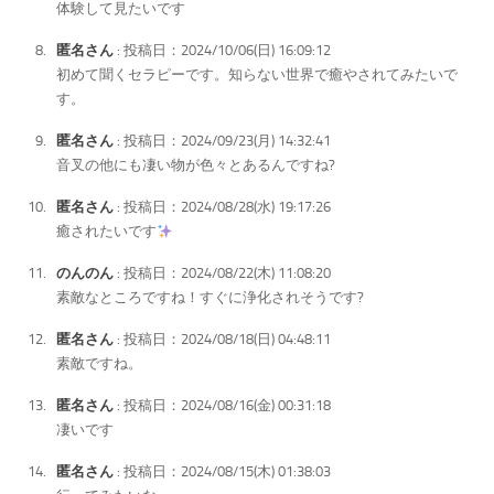
体験して見たいです
匿名さん
: 投稿日：2024/10/06(日) 16:09:12
初めて聞くセラピーです。知らない世界で癒やされてみたいで
す。
匿名さん
: 投稿日：2024/09/23(月) 14:32:41
音叉の他にも凄い物が色々とあるんですね?
匿名さん
: 投稿日：2024/08/28(水) 19:17:26
癒されたいです
のんのん
: 投稿日：2024/08/22(木) 11:08:20
素敵なところですね！すぐに浄化されそうです?
匿名さん
: 投稿日：2024/08/18(日) 04:48:11
素敵ですね。
匿名さん
: 投稿日：2024/08/16(金) 00:31:18
凄いです
匿名さん
: 投稿日：2024/08/15(木) 01:38:03