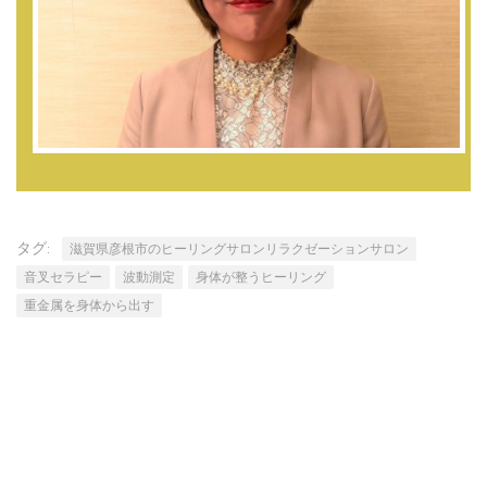
タグ:
滋賀県彦根市のヒーリングサロンリラクゼーションサロン
音叉セラピー
波動測定
身体が整うヒーリング
重金属を身体から出す