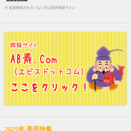
※ 会員登録されていない方は是非登録下さい
2025年 美容特集