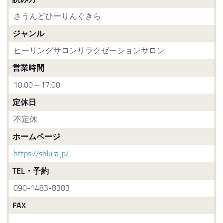
さうんどひーりんぐきら
ジャンル
ヒーリングサロンリラクゼーションサロン
営業時間
10:00～17:00
定休日
不定休
ホームページ
https://shkira.jp/
TEL・予約
090-1483-8383
FAX