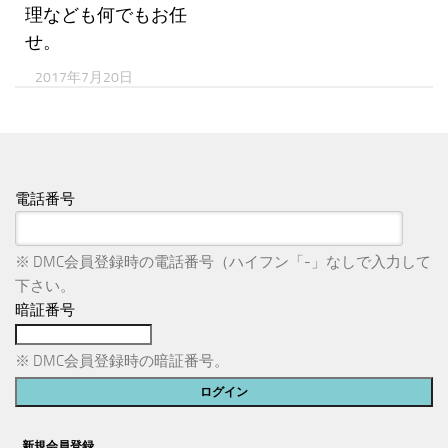
理なども何でもお任
せ。
2017年7月20日
電話番号
※ DMC会員登録時の電話番号（ハイフン「-」なしで入力して
下さい。
暗証番号
※ DMC会員登録時の暗証番号。