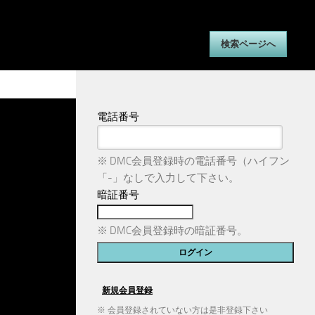
検索ページへ
電話番号
※ DMC会員登録時の電話番号（ハイフン
「-」なしで入力して下さい。
暗証番号
※ DMC会員登録時の暗証番号。
※ 会員登録されていない方は是非登録下さい