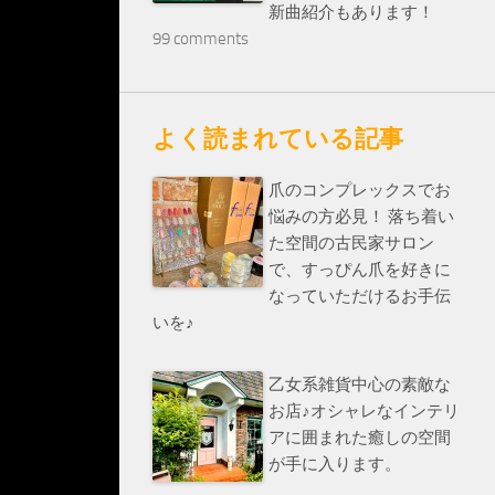
新曲紹介もあります！
99 comments
よく読まれている記事
爪のコンプレックスでお
悩みの方必見！ 落ち着い
た空間の古民家サロン
で、すっぴん爪を好きに
なっていただけるお手伝
いを♪
乙女系雑貨中心の素敵な
お店♪オシャレなインテリ
アに囲まれた癒しの空間
が手に入ります。