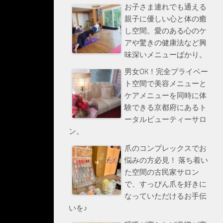
お子さま連れでも通える
親子に優しい心と体の癒
し空間。愛のある心のケ
アや驚きの健康法など興
味深いメニューばかり。
男女OK！完全プライベー
ト空間で美容メニューと
ケアメニューを同時に体
験できる京都府にあるト
ータルビューティーサロ
ン。
爪のコンプレックスでお
悩みの方必見！ 落ち着い
た空間の古民家サロン
で、すっぴん爪を好きに
なっていただけるお手伝
いを♪