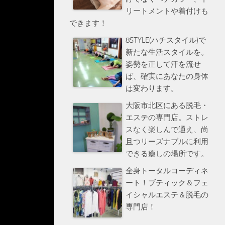
リートメントや着付けも
できます！
8STYLE(ハチスタイル)で
新たな生活スタイルを。
姿勢を正して汗を流せ
ば、確実にあなたの身体
は変わります。
大阪市北区にある脱毛・
エステの専門店。ストレ
スなく楽しんで通え、尚
且つリーズナブルに利用
できる癒しの場所です。
全身トータルコーディネ
ート！ブティック＆フェ
イシャルエステ＆脱毛の
専門店！