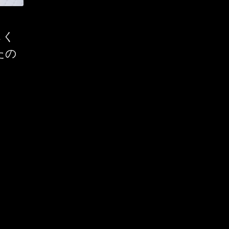
しく
たの