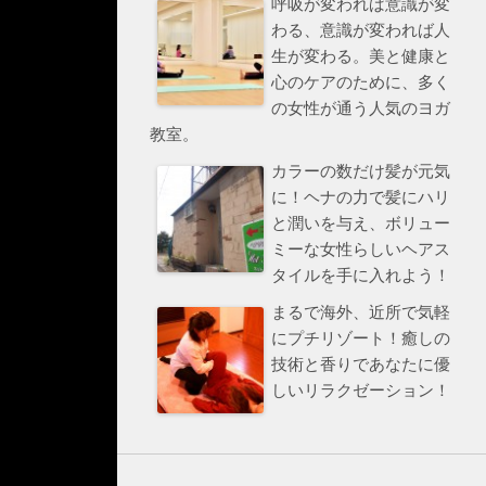
呼吸が変われば意識が変
わる、意識が変われば人
生が変わる。美と健康と
心のケアのために、多く
の女性が通う人気のヨガ
教室。
カラーの数だけ髪が元気
に！ヘナの力で髪にハリ
と潤いを与え、ボリュー
ミーな女性らしいヘアス
タイルを手に入れよう！
まるで海外、近所で気軽
にプチリゾート！癒しの
技術と香りであなたに優
しいリラクゼーション！