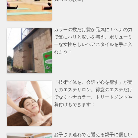
カラーの数だけ髪が元気に！ヘナの力
で髪にハリと潤いを与え、ボリューミ
ーな女性らしいヘアスタイルを手に入
れよう！
「技術で体を、会話で心を癒す」が売
りのエステサロン。得意のエステだけ
でなくヘナカラー、トリートメントや
着付けもできます！
お子さま連れでも通える親子に優しい