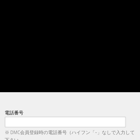
電話番号
※ DMC会員登録時の電話番号（ハイフン「-」なしで入力して