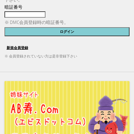
下さい。
暗証番号
※ DMC会員登録時の暗証番号。
※ 会員登録されていない方は是非登録下さい