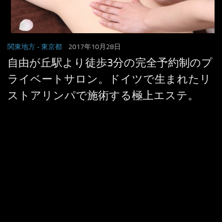
関東地方
- 東京都
2017年10月28日
自由が丘駅より徒歩3分の完全予約制のプ
ライベートサロン。ドイツで生まれたリ
ストアリンパで施術する極上エステ。