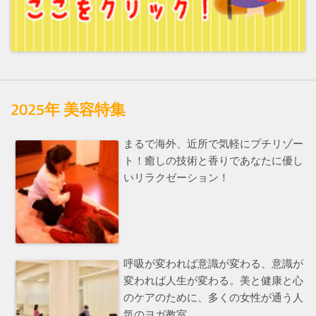
2025年 美容特集
まるで海外、近所で気軽にプチリゾー
ト！癒しの技術と香りであなたに優し
いリラクゼーション！
呼吸が変われば意識が変わる、意識が
変われば人生が変わる。美と健康と心
のケアのために、多くの女性が通う人
気のヨガ教室。