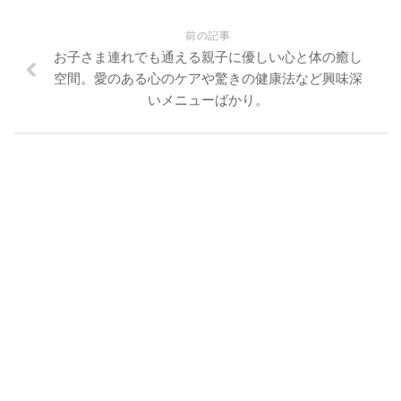
前の記事
お子さま連れでも通える親子に優しい心と体の癒し
空間。愛のある心のケアや驚きの健康法など興味深
いメニューばかり。