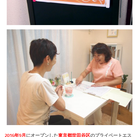
2016年9月
にオープンした
東京都世田谷区
のプライベートエス