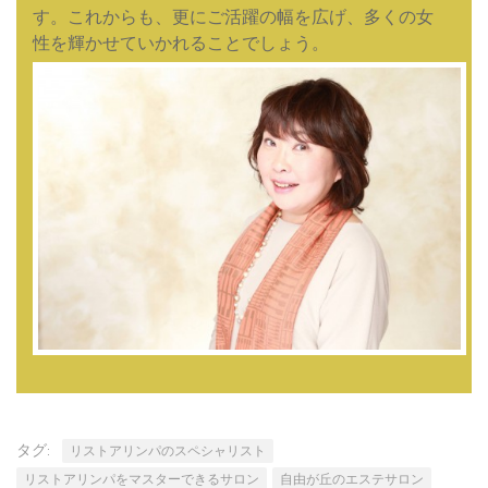
す。これからも、更にご活躍の幅を広げ、多くの女
性を輝かせていかれることでしょう。
タグ:
リストアリンパのスペシャリスト
リストアリンパをマスターできるサロン
自由が丘のエステサロン