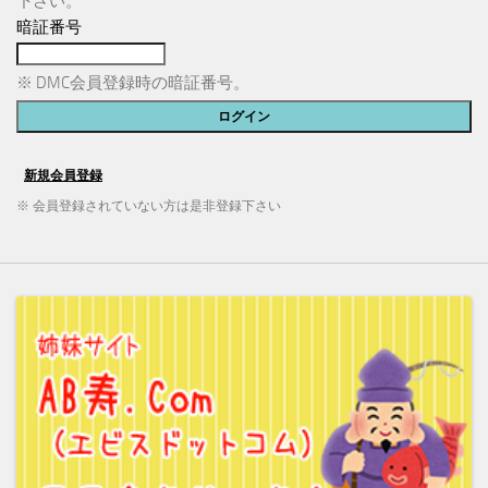
下さい。
暗証番号
※ DMC会員登録時の暗証番号。
※ 会員登録されていない方は是非登録下さい