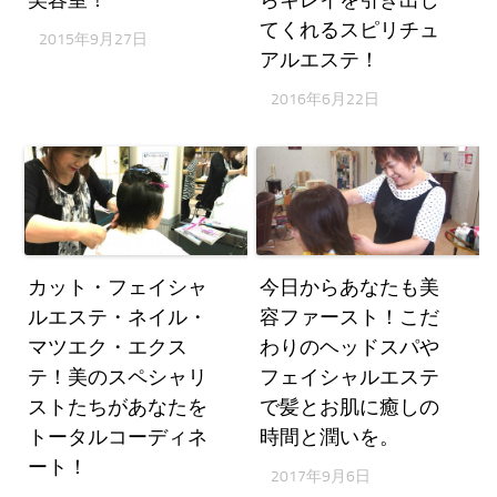
てくれるスピリチュ
2015年9月27日
アルエステ！
2016年6月22日
カット・フェイシャ
今日からあなたも美
ルエステ・ネイル・
容ファースト！こだ
マツエク・エクス
わりのヘッドスパや
テ！美のスペシャリ
フェイシャルエステ
ストたちがあなたを
で髪とお肌に癒しの
トータルコーディネ
時間と潤いを。
ート！
2017年9月6日