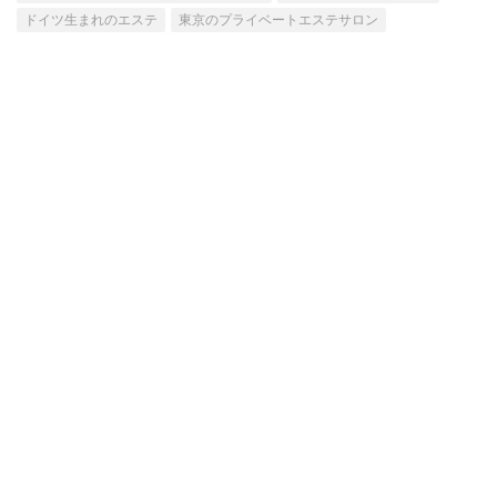
ドイツ生まれのエステ
東京のプライベートエステサロン