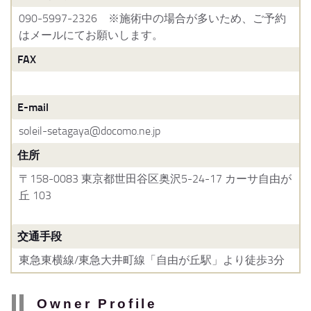
090-5997-2326 ※施術中の場合が多いため、ご予約
はメールにてお願いします。
FAX
E-mail
soleil-setagaya@docomo.ne.jp
住所
〒158-0083 東京都世田谷区奥沢5-24-17 カーサ自由が
丘 103
交通手段
東急東横線/東急大井町線「自由が丘駅」より徒歩3分
Owner Profile