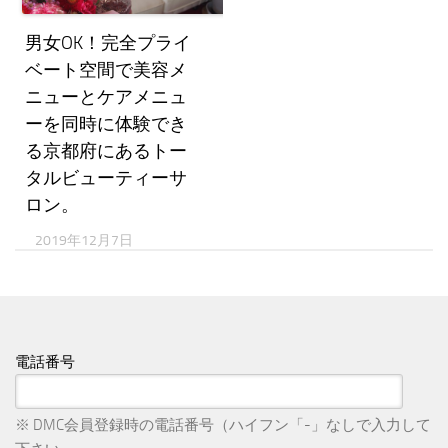
男女OK！完全プライ
ベート空間で美容メ
ニューとケアメニュ
ーを同時に体験でき
る京都府にあるトー
タルビューティーサ
ロン。
2019年12月7日
電話番号
※ DMC会員登録時の電話番号（ハイフン「-」なしで入力して