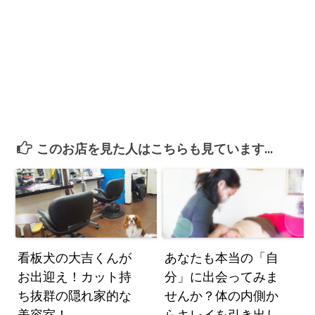
このお店を見た人はこちらも見ています...
看板犬の大吉くんが
あなたも本当の「自
お出迎え！カット持
分」に出会ってみま
ち抜群の隠れ家的な
せんか？体の内側か
美容室！
らキレイを引き出し