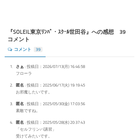
『SOLEIL東京ﾘﾝﾊﾟ・ｽｸｰﾙ世田谷』への感想 39
コメント
コメント
39
さぁ
: 投稿日：2026/07/13(月) 16:46:58
フローラ
匿名
: 投稿日：2025/06/17(火) 19:19:45
お邪魔したいです。
匿名
: 投稿日：2025/05/30(金) 17:03:56
素敵ですね。
匿名
: 投稿日：2025/05/28(水) 20:37:43
「セルフリンパ講習」
受けてみたいです。