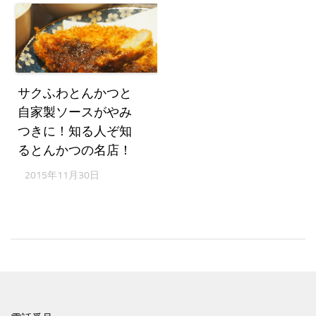
サクふわとんかつと
自家製ソースがやみ
つきに！知る人ぞ知
るとんかつの名店！
2015年11月30日