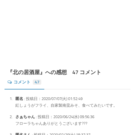
『北の居酒屋』への感想 47 コメント
コメント
47
匿名
: 投稿日：2020/07/07(火) 01:52:49
紅しょうがフライ、自家製南蛮みそ、食べてみたいです。
さぁちゃん
: 投稿日：2020/06/24(水) 09:56:36
フローラちゃんありがとうございます???
匿名さん
: 投稿日：2020/02/29(土) 18:37:37