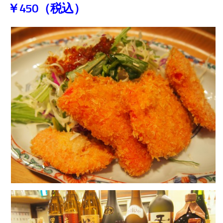
￥450（税込）