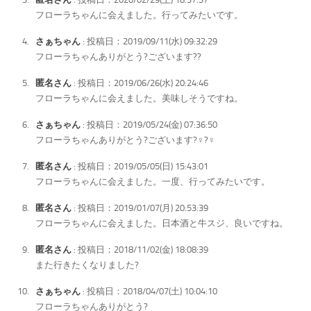
フローラちゃんに会えました。行ってみたいです。
さぁちゃん
: 投稿日：2019/09/11(水) 09:32:29
フローラちゃんありがとう?ございます??
匿名さん
: 投稿日：2019/06/26(水) 20:24:46
フローラちゃんに会えました。美味しそうですね。
さぁちゃん
: 投稿日：2019/05/24(金) 07:36:50
フローラちゃんありがとう?ございます?‍♀️?‍♀️
匿名さん
: 投稿日：2019/05/05(日) 15:43:01
フローラちゃんに会えました。一度、行ってみたいです。
匿名さん
: 投稿日：2019/01/07(月) 20:53:39
フローラちゃんに会えました。日本酒と牛スジ、良いですね。
匿名さん
: 投稿日：2018/11/02(金) 18:08:39
また行きたくなりました?
さぁちゃん
: 投稿日：2018/04/07(土) 10:04:10
フローラちゃんありがとう?