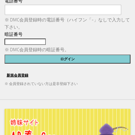
電話番号
※ DMC会員登録時の電話番号（ハイフン「-」なしで入力して
下さい。
暗証番号
※ DMC会員登録時の暗証番号。
※ 会員登録されていない方は是非登録下さい