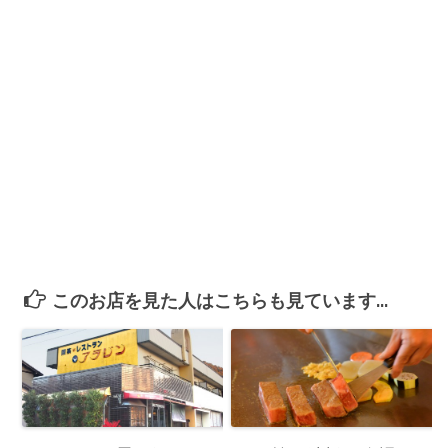
このお店を見た人はこちらも見ています...