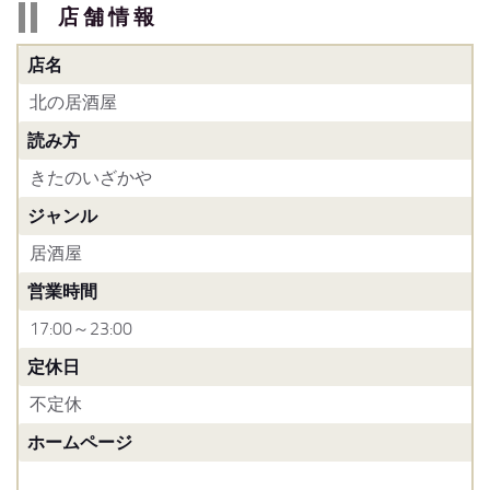
店舗情報
店名
北の居酒屋
読み方
きたのいざかや
ジャンル
居酒屋
営業時間
17:00～23:00
定休日
不定休
ホームページ