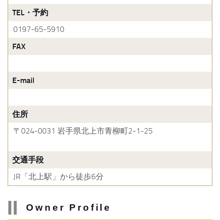
TEL・予約
0197-65-5910
FAX
E-mail
住所
〒024-0031 岩手県北上市青柳町2-1-25
交通手段
JR「北上駅」から徒歩6分
Owner Profile