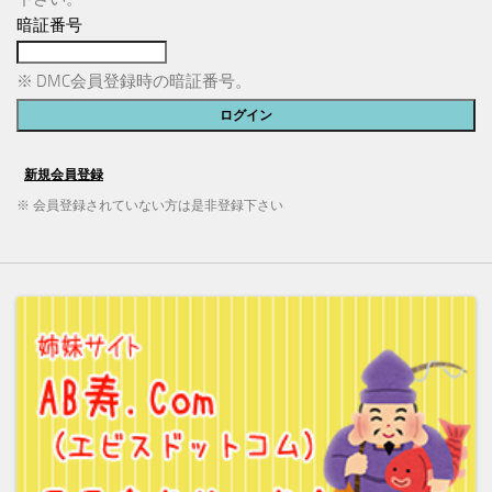
暗証番号
※ DMC会員登録時の暗証番号。
※ 会員登録されていない方は是非登録下さい