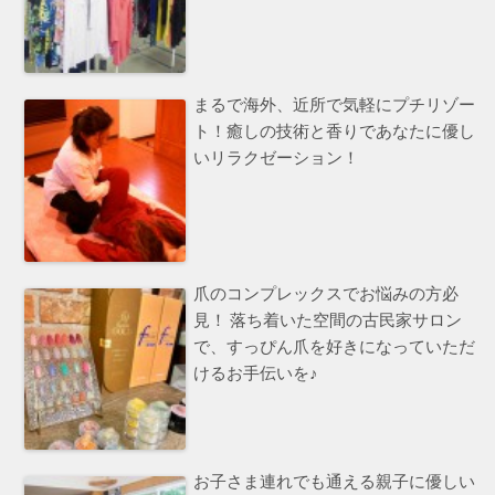
まるで海外、近所で気軽にプチリゾー
ト！癒しの技術と香りであなたに優し
いリラクゼーション！
爪のコンプレックスでお悩みの方必
見！ 落ち着いた空間の古民家サロン
で、すっぴん爪を好きになっていただ
けるお手伝いを♪
お子さま連れでも通える親子に優しい