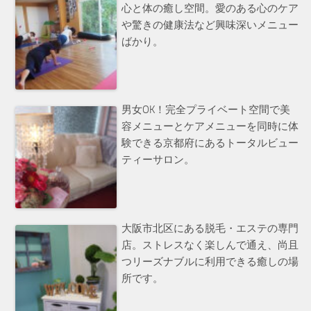
心と体の癒し空間。愛のある心のケア
や驚きの健康法など興味深いメニュー
ばかり。
男女OK！完全プライベート空間で美
容メニューとケアメニューを同時に体
験できる京都府にあるトータルビュー
ティーサロン。
大阪市北区にある脱毛・エステの専門
店。ストレスなく楽しんで通え、尚且
つリーズナブルに利用できる癒しの場
所です。