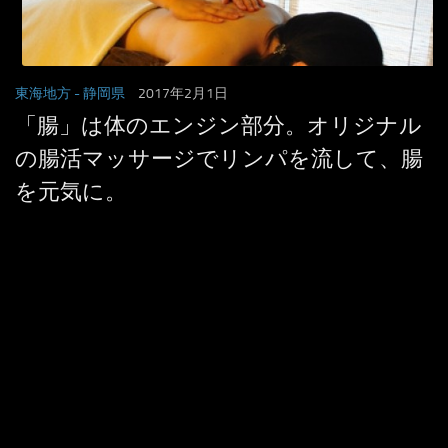
東海地方
- 静岡県
2017年2月1日
「腸」は体のエンジン部分。オリジナル
の腸活マッサージでリンパを流して、腸
を元気に。