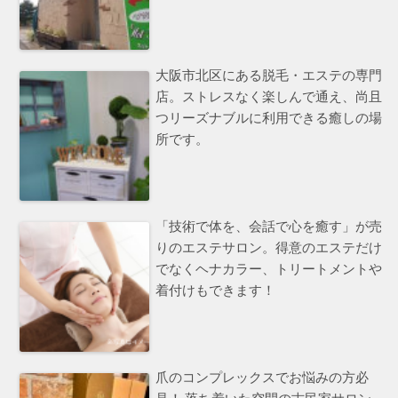
大阪市北区にある脱毛・エステの専門
店。ストレスなく楽しんで通え、尚且
つリーズナブルに利用できる癒しの場
所です。
「技術で体を、会話で心を癒す」が売
りのエステサロン。得意のエステだけ
でなくヘナカラー、トリートメントや
着付けもできます！
爪のコンプレックスでお悩みの方必