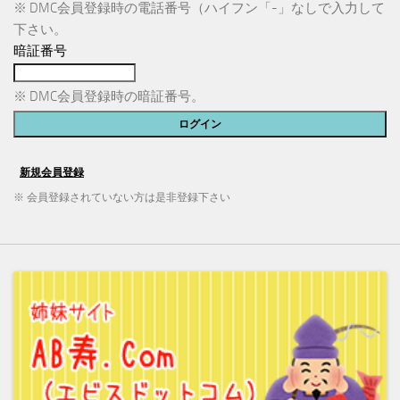
※ DMC会員登録時の電話番号（ハイフン「-」なしで入力して
下さい。
暗証番号
※ DMC会員登録時の暗証番号。
※ 会員登録されていない方は是非登録下さい