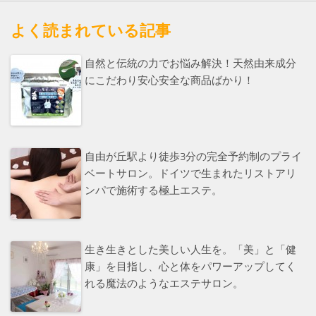
よく読まれている記事
自然と伝統の力でお悩み解決！天然由来成分
にこだわり安心安全な商品ばかり！
自由が丘駅より徒歩3分の完全予約制のプライ
ベートサロン。ドイツで生まれたリストアリ
ンパで施術する極上エステ。
生き生きとした美しい人生を。「美」と「健
康」を目指し、心と体をパワーアップしてく
れる魔法のようなエステサロン。