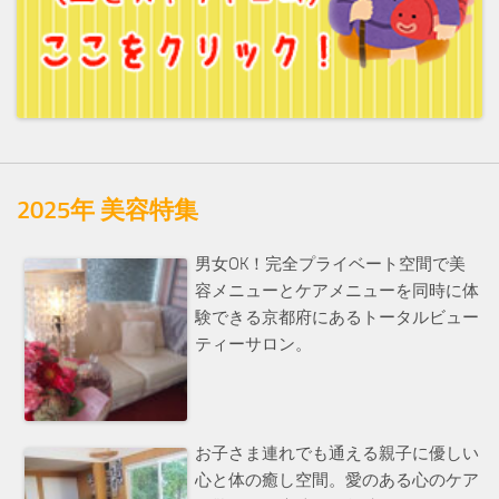
2025年 美容特集
男女OK！完全プライベート空間で美
容メニューとケアメニューを同時に体
験できる京都府にあるトータルビュー
ティーサロン。
お子さま連れでも通える親子に優しい
心と体の癒し空間。愛のある心のケア