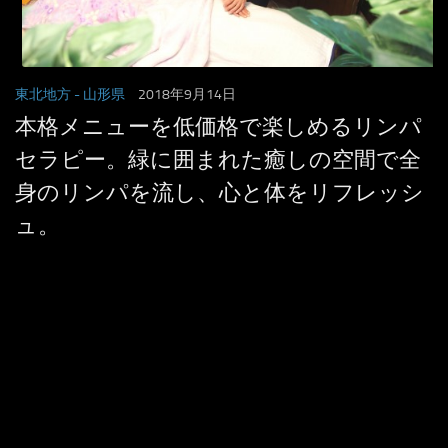
東北地方
- 山形県
2018年9月14日
本格メニューを低価格で楽しめるリンパ
セラピー。緑に囲まれた癒しの空間で全
身のリンパを流し、心と体をリフレッシ
ュ。