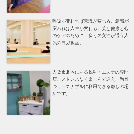
呼吸が変われば意識が変わる、意識が
変われば人生が変わる。美と健康と心
のケアのために、多くの女性が通う人
気のヨガ教室。
大阪市北区にある脱毛・エステの専門
店。ストレスなく楽しんで通え、尚且
つリーズナブルに利用できる癒しの場
所です。