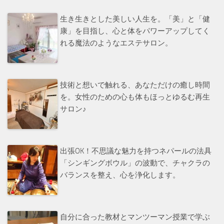
生き生きとした美しい人生を。「美」と「健
康」を目指し、心と体をパワーアップしてく
れる魔法のようなエステサロン。
技術と想いで触れる、あなただけの癒し時間
を。女性のための心も体もほっとゆるむ再生
サロン♪
出張OK！不思議な魅力を持つネパールの法具
「シンギングボウル」の波動で、チャクラの
バランスを整え、心を浄化します。
自分に合った教材とマンツーマン授業で学ぶ