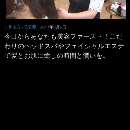
九州地方
- 佐賀県
2017年9月6日
今日からあなたも美容ファースト！こだ
わりのヘッドスパやフェイシャルエステ
で髪とお肌に癒しの時間と潤いを。