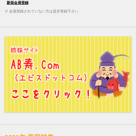
※ 会員登録されていない方は是非登録下さい