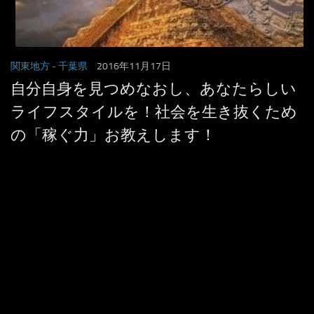
関東地方
- 千葉県
2016年11月17日
自分自身を見つめなおし、あなたらしい
ライフスタイルを！社会を生き抜くため
の「稼ぐ力」お教えします！