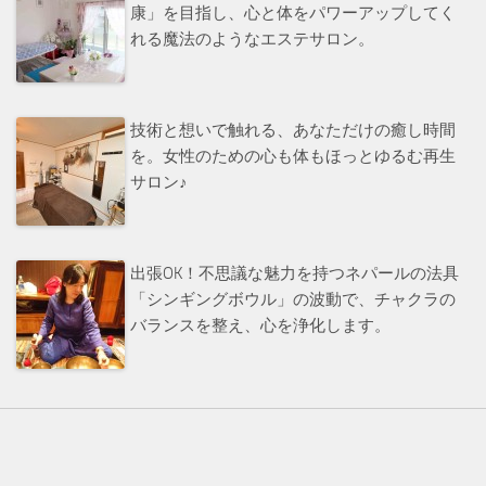
康」を目指し、心と体をパワーアップしてく
れる魔法のようなエステサロン。
技術と想いで触れる、あなただけの癒し時間
を。女性のための心も体もほっとゆるむ再生
サロン♪
出張OK！不思議な魅力を持つネパールの法具
「シンギングボウル」の波動で、チャクラの
バランスを整え、心を浄化します。