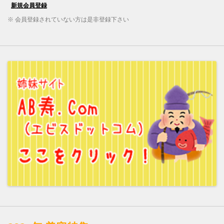
※ 会員登録されていない方は是非登録下さい