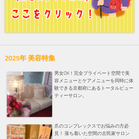
2025年 美容特集
男女OK！完全プライベート空間で美
容メニューとケアメニューを同時に体
験できる京都府にあるトータルビュー
ティーサロン。
爪のコンプレックスでお悩みの方必
見！ 落ち着いた空間の古民家サロン