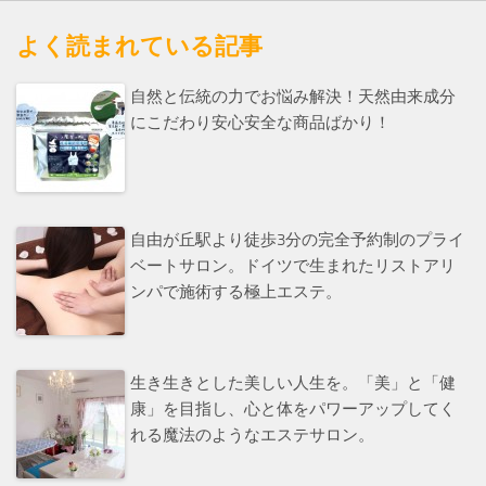
よく読まれている記事
自然と伝統の力でお悩み解決！天然由来成分
にこだわり安心安全な商品ばかり！
自由が丘駅より徒歩3分の完全予約制のプライ
ベートサロン。ドイツで生まれたリストアリ
ンパで施術する極上エステ。
生き生きとした美しい人生を。「美」と「健
康」を目指し、心と体をパワーアップしてく
れる魔法のようなエステサロン。