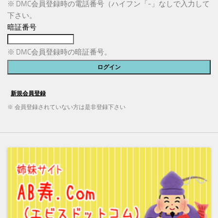
※ DMC会員登録時の電話番号（ハイフン「-」なしで入力して
下さい。
暗証番号
※ DMC会員登録時の暗証番号。
※ 会員登録されていない方は是非登録下さい