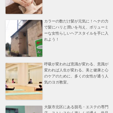
カラーの数だけ髪が元気に！ヘナの力
で髪にハリと潤いを与え、ボリューミ
ーな女性らしいヘアスタイルを手に入
れよう！
呼吸が変われば意識が変わる、意識が
変われば人生が変わる。美と健康と心
のケアのために、多くの女性が通う人
気のヨガ教室。
大阪市北区にある脱毛・エステの専門