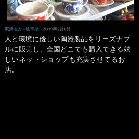
東海地方
- 岐阜県
2019年2月8日
人と環境に優しい陶器製品をリーズナブ
ルに販売し、全国どこでも購入できる嬉
しいネットショップも充実させてるお
店。