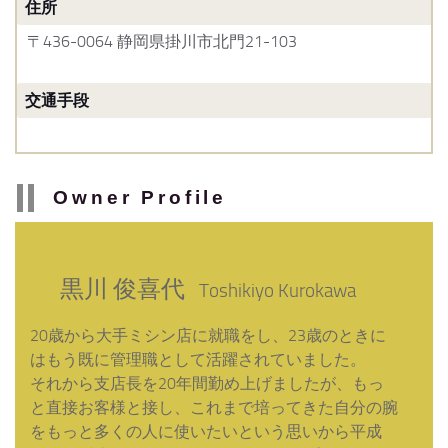
住所
〒436-0064 静岡県掛川市北門21-103
交通手段
Owner Profile
黒川 俊喜代
Toshikiyo Kurokawa
20歳から大手ミシン店に就職をし、23歳のときに
はもう既に管理職として活躍されていました。
それから支店長を20年間勤め上げましたが、もっ
と直接お客様と接し、これまで培ってきた自分の腕
をもっと多くの人に使いたいという思いから平成