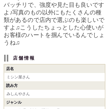
バッチリで、強度や見た目も良いです
よ♪写真のもの以外にもたくさんの種
類があるので店内で選ぶのも楽しいで
すよ♫こうしたちょっとした心使いが
お客様のハートを掴んでいるんでしょ
うね♫
店舗情報
店名
ミシン屋さん
読み方
みしんやさん
ジャンル