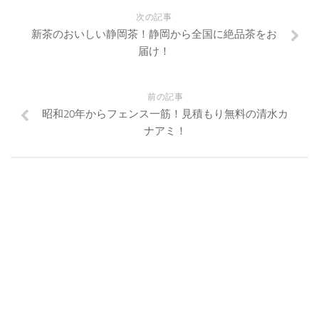
次の記事
新茶のおいしい静岡茶！静岡から全国に絶品茶をお
届け！
前の記事
昭和20年からフェンス一筋！見積もり無料の清水カ
ナアミ！