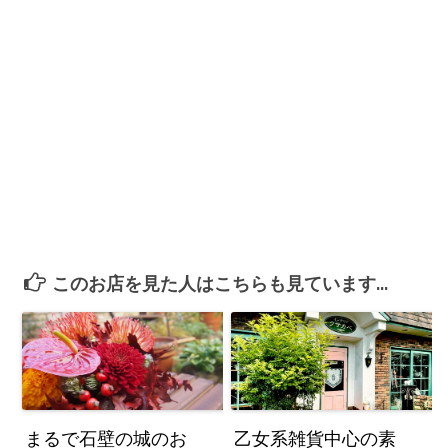
このお店を見た人はこちらも見ています...
まるで石壁の城のお
乙女系雑貨中心の素