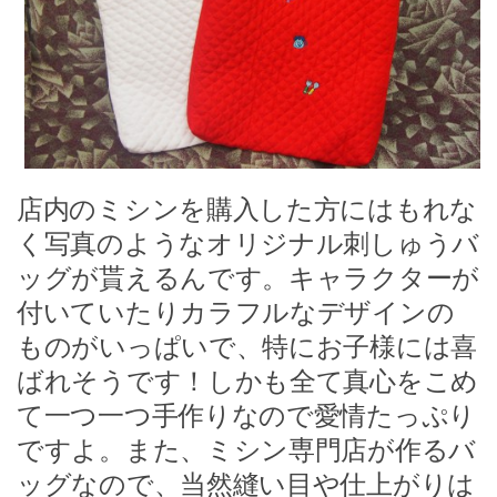
店内のミシンを購入した方にはもれな
く写真のようなオリジナル刺しゅうバ
ッグが貰えるんです。キャラクターが
付いていたりカラフルなデザインの
ものがいっぱいで、特にお子様には喜
ばれそうです！しかも全て真心をこめ
て一つ一つ手作りなので愛情たっぷり
ですよ。また、ミシン専門店が作るバ
ッグなので、当然縫い目や仕上がりは