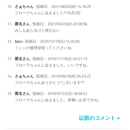
さぁちゃん
: 投稿日：2021/06/02(水) 14:19:20
フローラちゃんに会えました???6月2日
匿名さん
: 投稿日：2021/03/23(火) 20:09:56
みしんあらるけと使わない
kyou
: 投稿日：2020/12/15(火) 14:20:05
ミシンの修理頑張ってくださいね
匿名さん
: 投稿日：2019/11/19(火) 20:21:13
フローラちゃんに会えました。いいですね。
さぁちゃん
: 投稿日：2019/09/25(水) 04:03:22
フローラちゃんありがとう?ございます??
匿名さん
: 投稿日：2019/07/22(月) 18:59:42
フローラちゃんに会えました。有難いお店ですね。
以前のコメント »