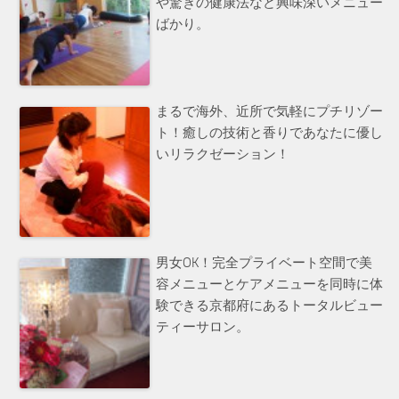
や驚きの健康法など興味深いメニュー
ばかり。
まるで海外、近所で気軽にプチリゾー
ト！癒しの技術と香りであなたに優し
いリラクゼーション！
男女OK！完全プライベート空間で美
容メニューとケアメニューを同時に体
験できる京都府にあるトータルビュー
ティーサロン。