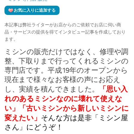
お気に入りに追加する
本記事は弊社ライターがお店からのご依頼でお店に伺い商
品・サービスの提供を得てインタビュー記事を作成しており
ます。
ミシンの販売だけではなく、修理や調
整、下取りまで行ってくれるミシンの
専門店です。平成19年のオープンから
現在まで様々なお客様の声にお応え
「思い入
し、実績を積んできました。
れのあるミシンなのに壊れて使えな
い」
「古いミシンから新しいミシンに
変えたい」
そんな方は是非「ミシン屋
さん」にどうぞ！