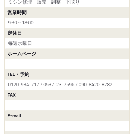
ミシン修理 販売 調整 下取り
営業時間
9:30～18:00
定休日
毎週水曜日
ホームページ
TEL・予約
0120-934-717 / 0537-23-7596 / 090-8420-8782
FAX
E-mail