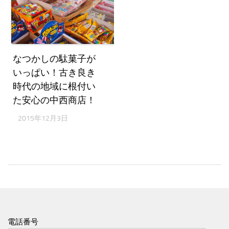
なつかしの駄菓子が
いっぱい！古き良き
時代の地域に根付い
た安心の中西商店！
2015年12月3日
電話番号