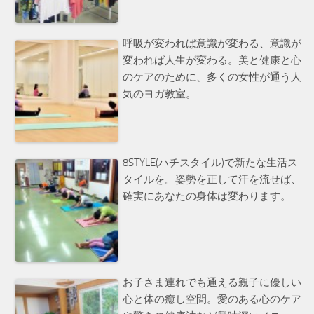
呼吸が変われば意識が変わる、意識が
変われば人生が変わる。美と健康と心
のケアのために、多くの女性が通う人
気のヨガ教室。
8STYLE(ハチスタイル)で新たな生活ス
タイルを。姿勢を正して汗を流せば、
確実にあなたの身体は変わります。
お子さま連れでも通える親子に優しい
心と体の癒し空間。愛のある心のケア