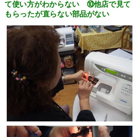
て使い方がわからない ⑩他店で見て
もらったが直らない部品がない