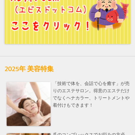
2025年 美容特集
「技術で体を、会話で心を癒す」が売
りのエステサロン。得意のエステだけ
でなくヘナカラー、トリートメントや
着付けもできます！
爪のコンプレックスでお悩みの方必