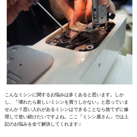
こんなミシンに関するお悩みは多くあると思います。しか
し、「壊れたら新しいミシンを買うしかない」と思っていま
せんか？思い入れがあるミシンはできることなら捨てずに修
理して使い続けたいですよね。ここ「ミシン屋さん」では上
記のお悩みを全て解決してくれます♫