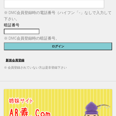
※ DMC会員登録時の電話番号（ハイフン「-」なしで入力して
下さい。
暗証番号
※ DMC会員登録時の暗証番号。
※ 会員登録されていない方は是非登録下さい