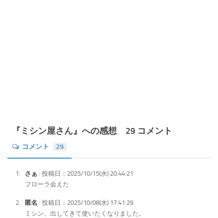
『ミシン屋さん』への感想 29 コメント
コメント
29
さぁ
: 投稿日：2025/10/15(水) 20:44:21
フローラ会えた
匿名
: 投稿日：2025/10/08(水) 17:41:29
ミシン、出してきて使いたくなりました。