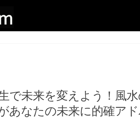
生で未来を変えよう！風水
があなたの未来に的確アド