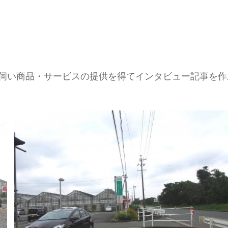
伺い商品・サービスの提供を得てインタビュー記事を作