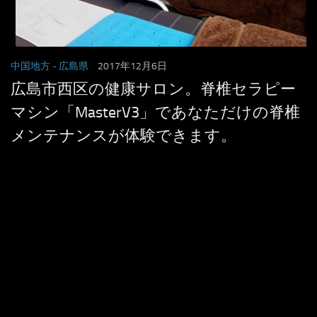
中国地方
- 広島県
2017年12月6日
広島市西区の健康サロン。脊椎セラピー
マシン「MasterV3」であなただけの脊椎
メンテナンスが体験できます。