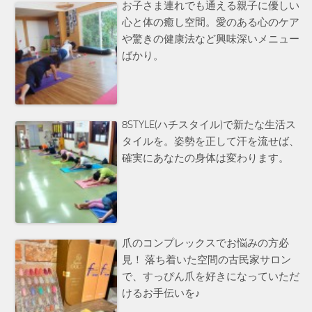
お子さま連れでも通える親子に優しい
心と体の癒し空間。愛のある心のケア
や驚きの健康法など興味深いメニュー
ばかり。
8STYLE(ハチスタイル)で新たな生活ス
タイルを。姿勢を正して汗を流せば、
確実にあなたの身体は変わります。
爪のコンプレックスでお悩みの方必
見！ 落ち着いた空間の古民家サロン
で、すっぴん爪を好きになっていただ
けるお手伝いを♪