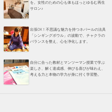
を。女性のための心も体もほっとゆるむ再生
サロン♪
出張OK！不思議な魅力を持つネパールの法具
「シンギングボウル」の波動で、チャクラの
バランスを整え、心を浄化します。
自分に合った教材とマンツーマン授業で学ぶ
楽しさ、解く達成感、伸びる喜びが味わえ、
考える力と本物の学力が身に付く学習塾。