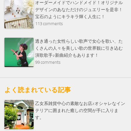
オーダーメイドでハンドメイド！オリジナル
デザインのあなただけのジュエリーを是非！
宝石のようにキラキラ輝く人生に！
113 comments
透き通った女性らしい歌声で女心を歌い、た
くさんの人々を美しい歌の世界観に引き込む
演歌歌手♪新曲紹介もあります！
99 comments
よく読まれている記事
乙女系雑貨中心の素敵なお店♪オシャレなイン
テリアに囲まれた癒しの空間が手に入りま
す。