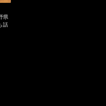
野県
も話