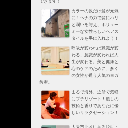
できます！
カラーの数だけ髪が元気
に！ヘナの力で髪にハリ
と潤いを与え、ボリュー
ミーな女性らしいヘアス
タイルを手に入れよう！
呼吸が変われば意識が変
わる、意識が変われば人
生が変わる。美と健康と
心のケアのために、多く
の女性が通う人気のヨガ
教室。
まるで海外、近所で気軽
にプチリゾート！癒しの
技術と香りであなたに優
しいリラクゼーション！
大阪市北区にある脱毛・