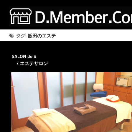
タグ:
飯田のエステ
SALON de S
/ エステサロン