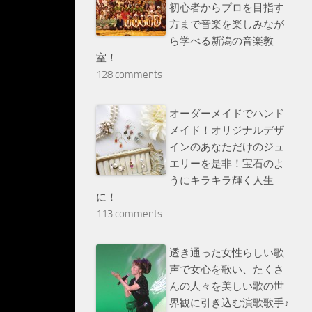
初心者からプロを目指す
方まで音楽を楽しみなが
ら学べる新潟の音楽教
室！
128 comments
オーダーメイドでハンド
メイド！オリジナルデザ
インのあなただけのジュ
エリーを是非！宝石のよ
うにキラキラ輝く人生
に！
113 comments
透き通った女性らしい歌
声で女心を歌い、たくさ
んの人々を美しい歌の世
界観に引き込む演歌歌手♪