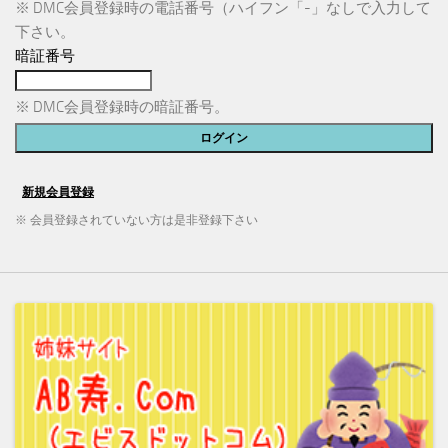
※ DMC会員登録時の電話番号（ハイフン「-」なしで入力して
下さい。
暗証番号
※ DMC会員登録時の暗証番号。
※ 会員登録されていない方は是非登録下さい