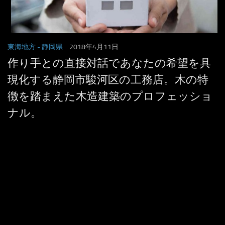
東海地方
- 静岡県
2018年4月11日
作り手との直接対話であなたの希望を具
現化する静岡市駿河区の工務店。木の特
徴を踏まえた木造建築のプロフェッショ
ナル。