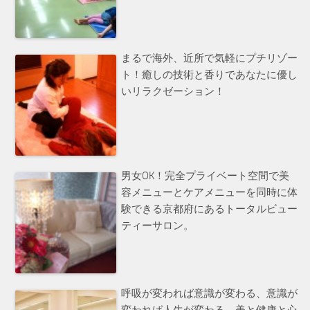
まるで海外、近所で気軽にプチリゾー
ト！癒しの技術と香りであなたに優し
いリラクゼーション！
男女OK！完全プライベート空間で美
容メニューとケアメニューを同時に体
験できる京都府にあるトータルビュー
ティーサロン。
呼吸が変われば意識が変わる、意識が