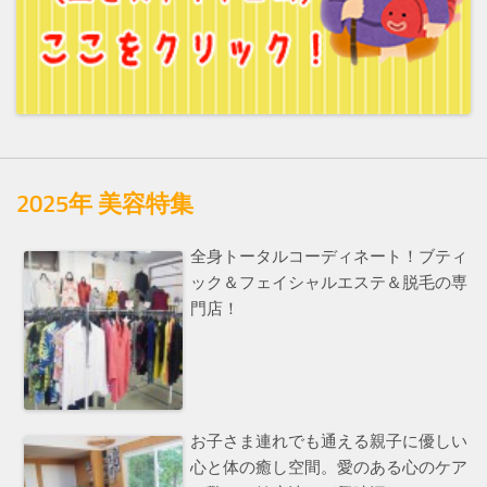
2025年 美容特集
全身トータルコーディネート！ブティ
ック＆フェイシャルエステ＆脱毛の専
門店！
お子さま連れでも通える親子に優しい
心と体の癒し空間。愛のある心のケア