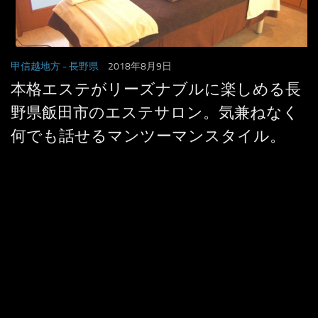
甲信越地方
- 長野県
2018年8月9日
本格エステがリーズナブルに楽しめる長
野県飯田市のエステサロン。気兼ねなく
何でも話せるマンツーマンスタイル。