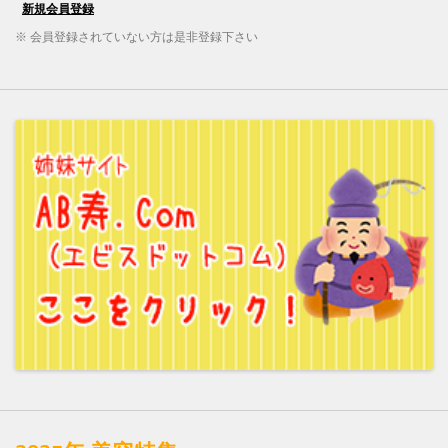
※ 会員登録されていない方は是非登録下さい