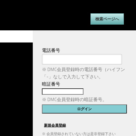
検索ページへ
電話番号
※ DMC会員登録時の電話番号（ハイフン
「-」なしで入力して下さい。
暗証番号
※ DMC会員登録時の暗証番号。
※ 会員登録されていない方は是非登録下さい