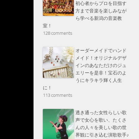
初心者からプロを目指す
方まで音楽を楽しみなが
ら学べる新潟の音楽教
室！
128 comments
オーダーメイドでハンド
メイド！オリジナルデザ
インのあなただけのジュ
エリーを是非！宝石のよ
うにキラキラ輝く人生
に！
113 comments
透き通った女性らしい歌
声で女心を歌い、たくさ
んの人々を美しい歌の世
界観に引き込む演歌歌手♪