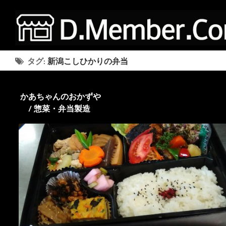
タグ:
新潟こしひかりの弁当
かあちゃんのおかずや
/ 惣菜・弁当製造