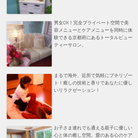
男女OK！完全プライベート空間で美
容メニューとケアメニューを同時に体
験できる京都府にあるトータルビュー
ティーサロン。
まるで海外、近所で気軽にプチリゾー
ト！癒しの技術と香りであなたに優し
いリラクゼーション！
お子さま連れでも通える親子に優しい
心と体の癒し空間。愛のある心のケア