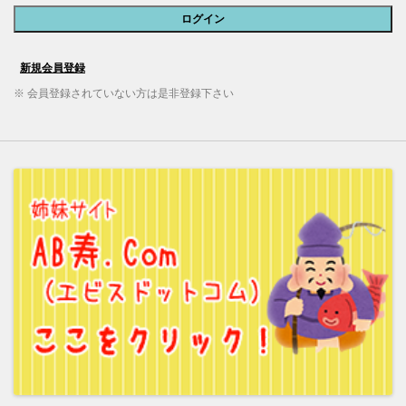
※ 会員登録されていない方は是非登録下さい