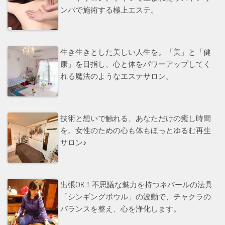
ンパで施術する極上エステ。
生き生きとした美しい人生を。「美」と「健
康」を目指し、心と体をパワーアップしてく
れる魔法のようなエステサロン。
技術と想いで触れる、あなただけの癒し時間
を。女性のための心も体もほっとゆるむ再生
サロン♪
出張OK！不思議な魅力を持つネパールの法具
「シンギングボウル」の波動で、チャクラの
バランスを整え、心を浄化します。