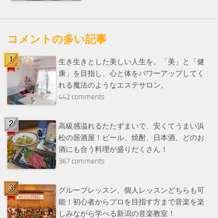
コメントの多い記事
生き生きとした美しい人生を。「美」と「健
康」を目指し、心と体をパワーアップしてく
れる魔法のようなエステサロン。
442 comments
高級感溢れるたたずまいで、安くてうまい浜
松の居酒屋！ビール、焼酎、日本酒、どのお
酒にも合う料理が盛りだくさん！
367 comments
グループレッスン、個人レッスンどちらも可
能！初心者からプロを目指す方まで音楽を楽
しみながら学べる新潟の音楽教室！