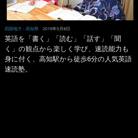
四国地方
- 高知県
2019年5月8日
英語を「書く」「読む」「話す」「聞
く」の観点から楽しく学び、速読能力も
身に付く、高知駅から徒歩6分の人気英語
速読塾。