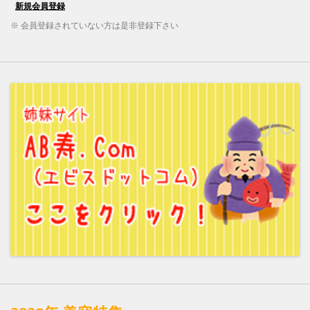
※ 会員登録されていない方は是非登録下さい