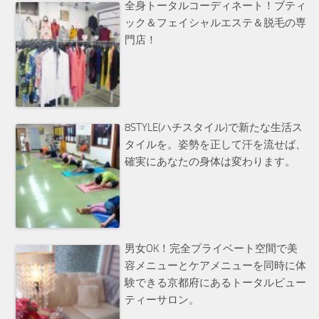
全身トータルコーディネート！ブティ
ック＆フェイシャルエステ＆脱毛の専
門店！
8STYLE(ハチスタイル)で新たな生活ス
タイルを。姿勢を正して汗を流せば、
確実にあなたの身体は変わります。
男女OK！完全プライベート空間で美
容メニューとケアメニューを同時に体
験できる京都府にあるトータルビュー
ティーサロン。