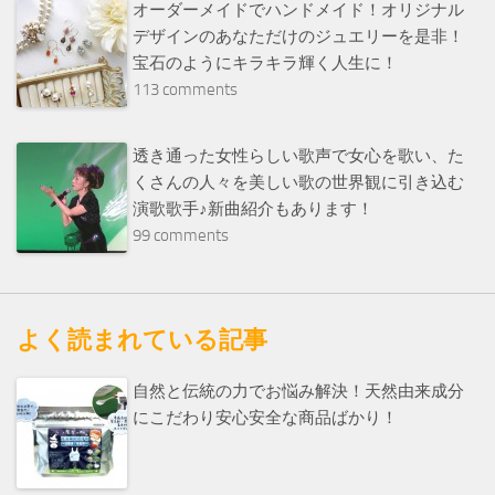
オーダーメイドでハンドメイド！オリジナル
デザインのあなただけのジュエリーを是非！
宝石のようにキラキラ輝く人生に！
113 comments
透き通った女性らしい歌声で女心を歌い、た
くさんの人々を美しい歌の世界観に引き込む
演歌歌手♪新曲紹介もあります！
99 comments
よく読まれている記事
自然と伝統の力でお悩み解決！天然由来成分
にこだわり安心安全な商品ばかり！