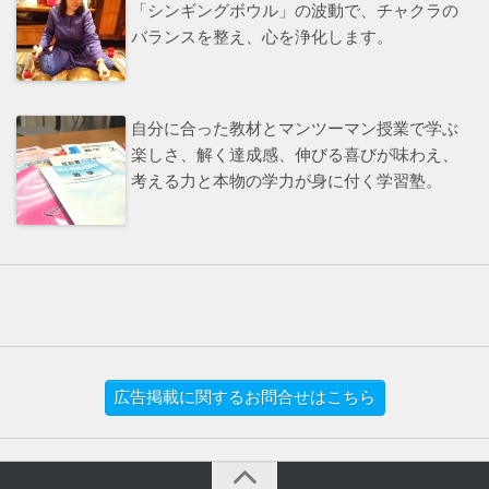
「シンギングボウル」の波動で、チャクラの
バランスを整え、心を浄化します。
自分に合った教材とマンツーマン授業で学ぶ
楽しさ、解く達成感、伸びる喜びが味わえ、
考える力と本物の学力が身に付く学習塾。
広告掲載に関するお問合せはこちら