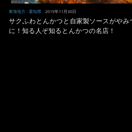
東海地方
- 愛知県
2015年11月30日
サクふわとんかつと自家製ソースがやみ
に！知る人ぞ知るとんかつの名店！