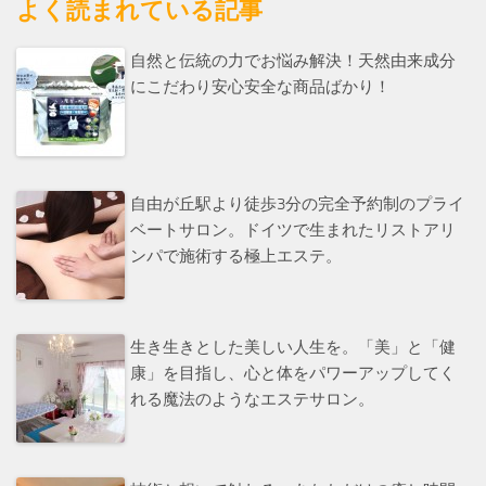
よく読まれている記事
自然と伝統の力でお悩み解決！天然由来成分
にこだわり安心安全な商品ばかり！
自由が丘駅より徒歩3分の完全予約制のプライ
ベートサロン。ドイツで生まれたリストアリ
ンパで施術する極上エステ。
生き生きとした美しい人生を。「美」と「健
康」を目指し、心と体をパワーアップしてく
れる魔法のようなエステサロン。