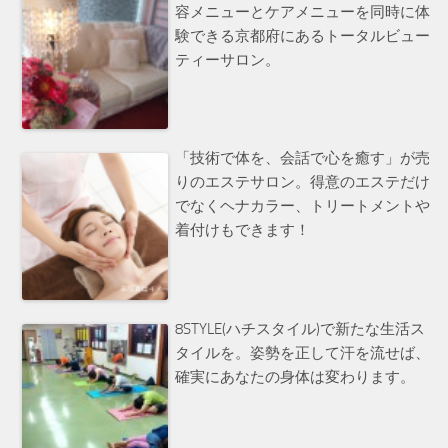
容メニューとケアメニューを同時に体
験できる京都府にあるトータルビュー
ティーサロン。
「技術で体を、会話で心を癒す」が売
りのエステサロン。得意のエステだけ
でなくヘナカラー、トリートメントや
着付けもできます！
8STYLE(ハチスタイル)で新たな生活ス
タイルを。姿勢を正して汗を流せば、
確実にあなたの身体は変わります。