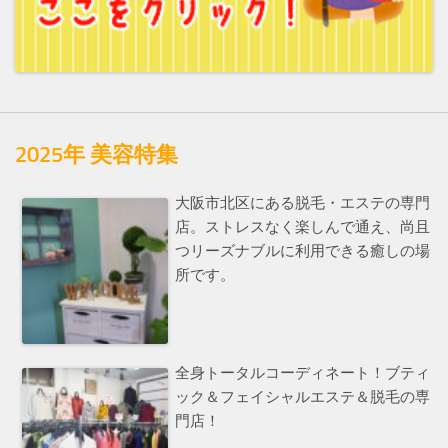
2025年 美容特集
大阪市北区にある脱毛・エステの専門
店。ストレスなく楽しんで通え、尚且
つリーズナブルに利用できる癒しの場
所です。
全身トータルコーディネート！ブティ
ック＆フェイシャルエステ＆脱毛の専
門店！