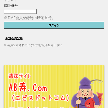
暗証番号
※ DMC会員登録時の暗証番号。
※ 会員登録されていない方は是非登録下さい