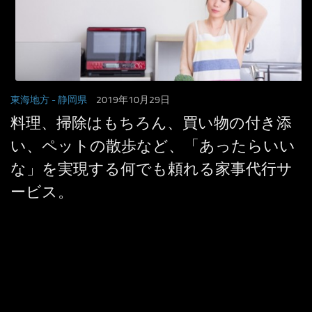
東海地方
- 静岡県
2019年10月29日
料理、掃除はもちろん、買い物の付き添
い、ペットの散歩など、「あったらいい
な」を実現する何でも頼れる家事代行サ
ービス。