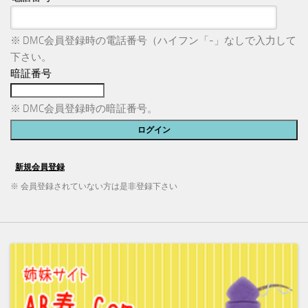
※ DMC会員登録時の電話番号（ハイフン「-」なしで入力して
下さい。
暗証番号
※ DMC会員登録時の暗証番号。
※ 会員登録されていない方は是非登録下さい