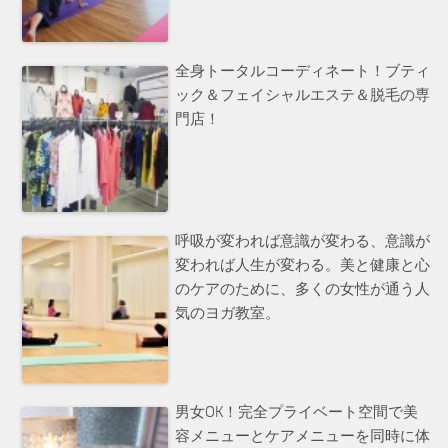
全身トータルコーディネート！ブティ
ック＆フェイシャルエステ＆脱毛の専
門店！
呼吸が変われば意識が変わる、意識が
変われば人生が変わる。美と健康と心
のケアのために、多くの女性が通う人
気のヨガ教室。
男女OK！完全プライベート空間で美
容メニューとケアメニューを同時に体