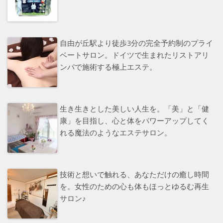
自由が丘駅より徒歩3分の完全予約制のプライ
ベートサロン。ドイツで生まれたリストアリ
ンパで施術する極上エステ。
生き生きとした美しい人生を。「美」と「健
康」を目指し、心と体をパワーアップしてく
れる魔法のようなエステサロン。
技術と想いで触れる、あなただけの癒し時間
を。女性のための心も体もほっとゆるむ再生
サロン♪