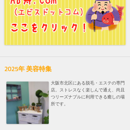
2025年 美容特集
大阪市北区にある脱毛・エステの専門
店。ストレスなく楽しんで通え、尚且
つリーズナブルに利用できる癒しの場
所です。