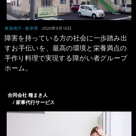
東海地方
- 岐阜県
2020年9月10日
障害を持っている方の社会に一歩踏み出
すお手伝いを、最高の環境と栄養満点の
手作り料理で実現する障がい者グループ
ホーム。
合同会社 種まき人
/ 家事代行サービス