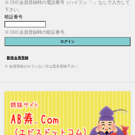
※ DMC会員登録時の電話番号（ハイフン「-」なしで入力して
下さい。
暗証番号
※ DMC会員登録時の暗証番号。
※ 会員登録されていない方は是非登録下さい