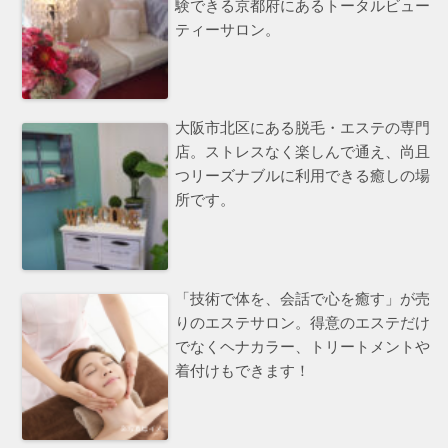
験できる京都府にあるトータルビュー
ティーサロン。
大阪市北区にある脱毛・エステの専門
店。ストレスなく楽しんで通え、尚且
つリーズナブルに利用できる癒しの場
所です。
「技術で体を、会話で心を癒す」が売
りのエステサロン。得意のエステだけ
でなくヘナカラー、トリートメントや
着付けもできます！