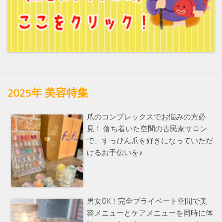
2025年 美容特集
爪のコンプレックスでお悩みの方必
見！ 落ち着いた空間の古民家サロン
で、すっぴん爪を好きになっていただ
けるお手伝いを♪
男女OK！完全プライベート空間で美
容メニューとケアメニューを同時に体