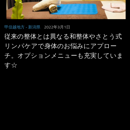
甲信越地方
- 新潟県
2022年3月1日
従来の整体とは異なる和整体やさとう式
リンパケアで身体のお悩みにアプロー
チ。オプションメニューも充実していま
す☆