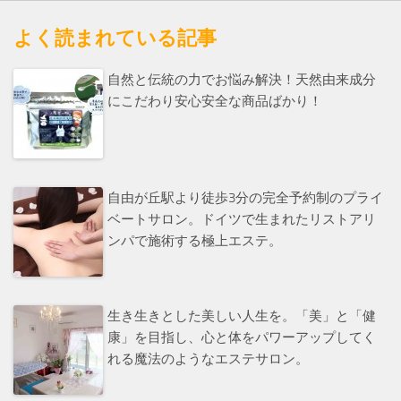
よく読まれている記事
自然と伝統の力でお悩み解決！天然由来成分
にこだわり安心安全な商品ばかり！
自由が丘駅より徒歩3分の完全予約制のプライ
ベートサロン。ドイツで生まれたリストアリ
ンパで施術する極上エステ。
生き生きとした美しい人生を。「美」と「健
康」を目指し、心と体をパワーアップしてく
れる魔法のようなエステサロン。