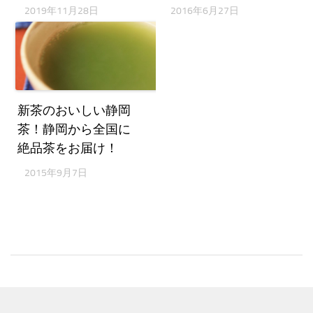
2019年11月28日
2016年6月27日
新茶のおいしい静岡
茶！静岡から全国に
絶品茶をお届け！
2015年9月7日