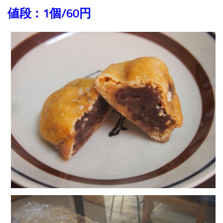
値段：1個/60円