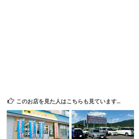
このお店を見た人はこちらも見ています...