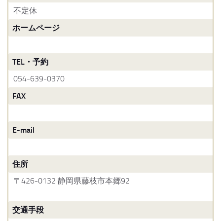
不定休
ホームページ
TEL・予約
054-639-0370
FAX
E-mail
住所
〒426-0132 静岡県藤枝市本郷92
交通手段