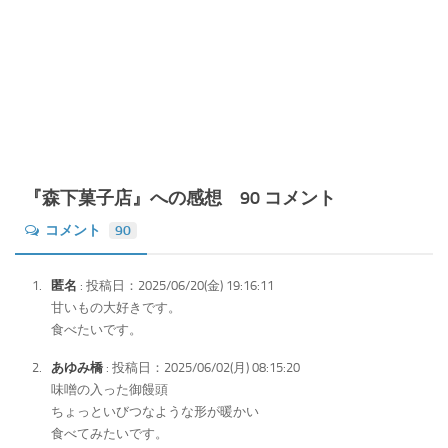
『森下菓子店』への感想 90 コメント
コメント
90
匿名
: 投稿日：2025/06/20(金) 19:16:11
甘いもの大好きです。
食べたいです。
あゆみ橋
: 投稿日：2025/06/02(月) 08:15:20
味噌の入った御饅頭
ちょっといびつなような形が暖かい
食べてみたいです。