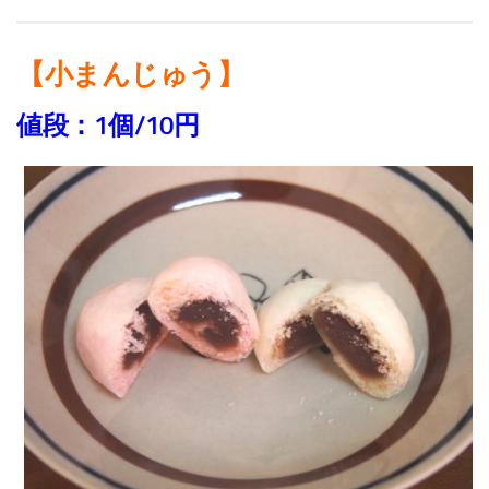
【小まんじゅう】
値段：1個/10円