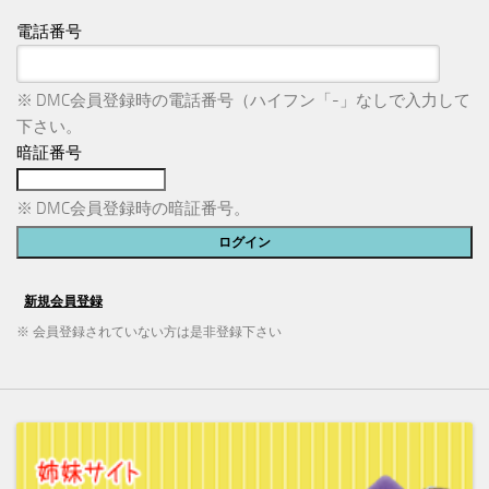
電話番号
※ DMC会員登録時の電話番号（ハイフン「-」なしで入力して
下さい。
暗証番号
※ DMC会員登録時の暗証番号。
※ 会員登録されていない方は是非登録下さい