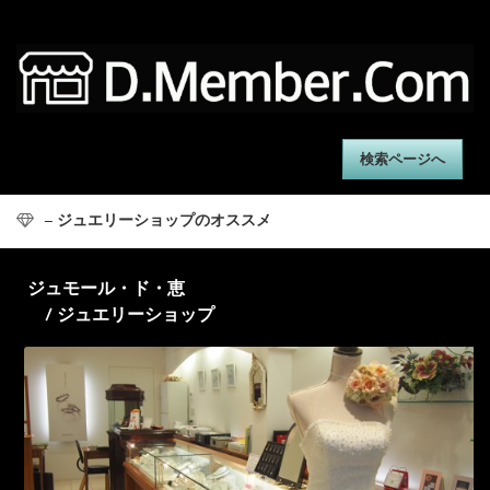
検索ページへ
– ジュエリーショップのオススメ
ジュモール・ド・恵
/ ジュエリーショップ