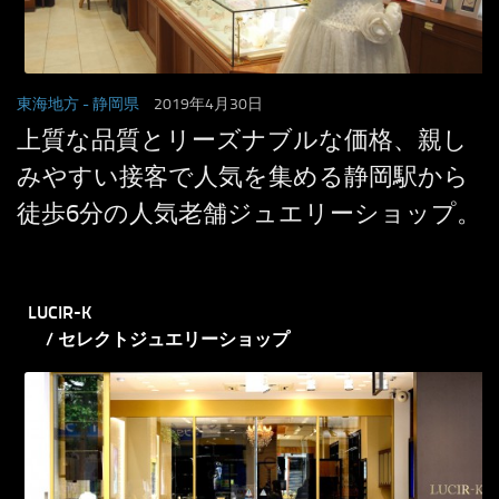
東海地方
- 静岡県
2019年4月30日
上質な品質とリーズナブルな価格、親し
みやすい接客で人気を集める静岡駅から
徒歩6分の人気老舗ジュエリーショップ。
LUCIR-K
/ セレクトジュエリーショップ