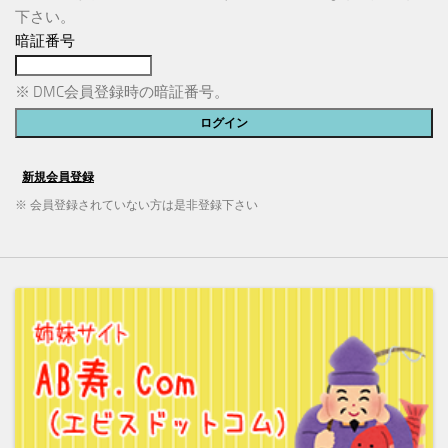
下さい。
暗証番号
※ DMC会員登録時の暗証番号。
※ 会員登録されていない方は是非登録下さい