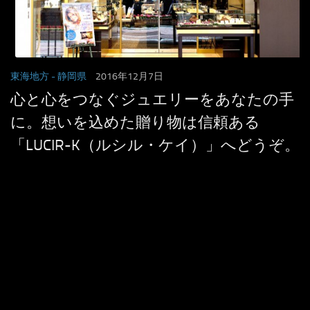
東海地方
- 静岡県
2016年12月7日
心と心をつなぐジュエリーをあなたの手
に。想いを込めた贈り物は信頼ある
「LUCIR-K（ルシル・ケイ）」へどうぞ。