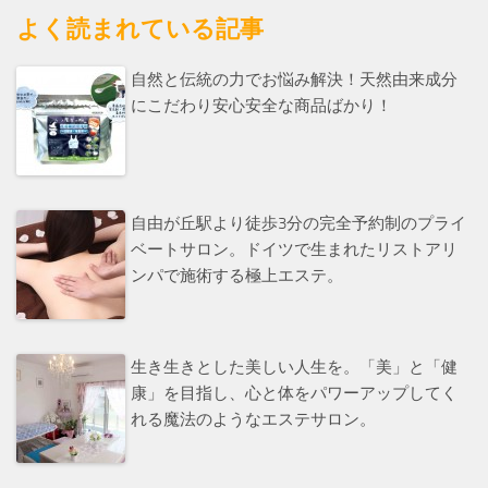
よく読まれている記事
自然と伝統の力でお悩み解決！天然由来成分
にこだわり安心安全な商品ばかり！
自由が丘駅より徒歩3分の完全予約制のプライ
ベートサロン。ドイツで生まれたリストアリ
ンパで施術する極上エステ。
生き生きとした美しい人生を。「美」と「健
康」を目指し、心と体をパワーアップしてく
れる魔法のようなエステサロン。