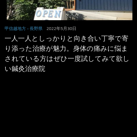
甲信越地方
- 長野県
2022年5月30日
一人一人としっかりと向き合い丁寧で寄
り添った治療が魅力。身体の痛みに悩ま
されている方はぜひ一度試してみて欲し
い鍼灸治療院