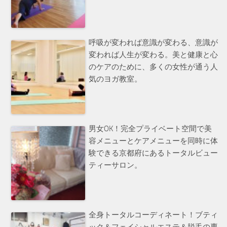
呼吸が変われば意識が変わる、意識が
変われば人生が変わる。美と健康と心
のケアのために、多くの女性が通う人
気のヨガ教室。
男女OK！完全プライベート空間で美
容メニューとケアメニューを同時に体
験できる京都府にあるトータルビュー
ティーサロン。
全身トータルコーディネート！ブティ