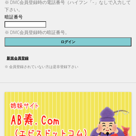
※ DMC会員登録時の電話番号（ハイフン「-」なしで入力して
下さい。
暗証番号
※ DMC会員登録時の暗証番号。
※ 会員登録されていない方は是非登録下さい